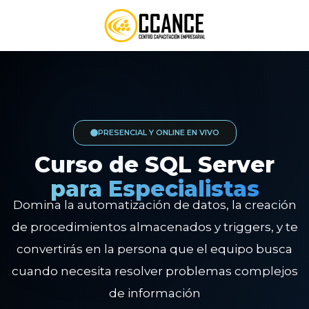
PRESENCIAL Y ONLINE EN VIVO
Curso de SQL Server
para Especialistas
Domina la automatización de datos, la creación
de procedimientos almacenados y triggers, y te
convertirás en la persona que el equipo busca
cuando necesita resolver problemas complejos
de información