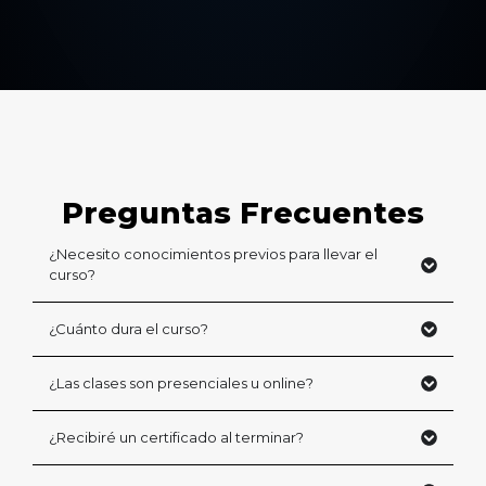
Preguntas Frecuentes
¿Necesito conocimientos previos para llevar el
curso?
¿Cuánto dura el curso?
¿Las clases son presenciales u online?
¿Recibiré un certificado al terminar?