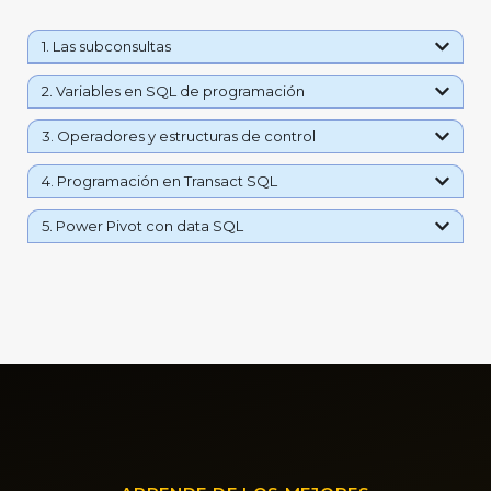
1. Las subconsultas
2. Variables en SQL de programación
3. Operadores y estructuras de control
4. Programación en Transact SQL
5. Power Pivot con data SQL