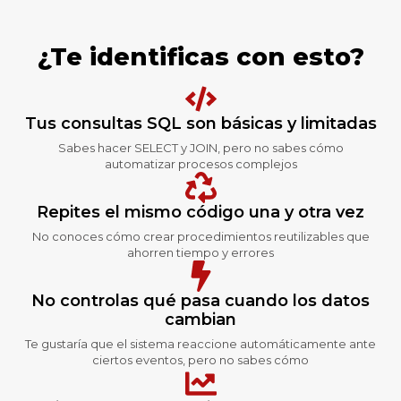
¿Te identificas con esto?
Tus consultas SQL son básicas y limitadas
Sabes hacer SELECT y JOIN, pero no sabes cómo
automatizar procesos complejos
Repites el mismo código una y otra vez
No conoces cómo crear procedimientos reutilizables que
ahorren tiempo y errores
No controlas qué pasa cuando los datos
cambian
Te gustaría que el sistema reaccione automáticamente ante
ciertos eventos, pero no sabes cómo