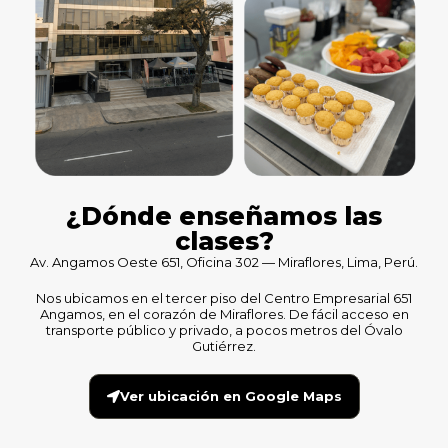
¿Dónde enseñamos las
clases?
Av. Angamos Oeste 651, Oficina 302 — Miraflores, Lima, Perú.
Nos ubicamos en el tercer piso del Centro Empresarial 651
Angamos, en el corazón de Miraflores. De fácil acceso en
transporte público y privado, a pocos metros del Óvalo
Gutiérrez.
Ver ubicación en Google Maps