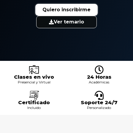
Quiero inscribirme
Ver temario
Clases en vivo
24 Horas
Presencial y Virtual
Académicas
Certificado
Soporte 24/7
Incluido
Personalizado