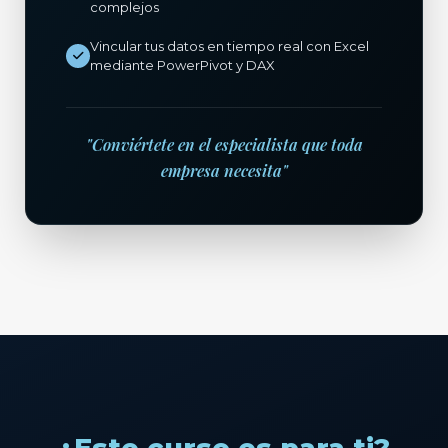
complejos
Vincular tus datos en tiempo real con Excel
mediante PowerPivot y DAX
"Conviértete en el especialista que toda
empresa necesita"