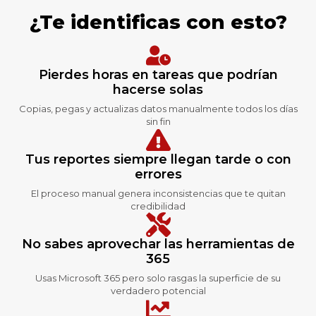
¿Te identificas con esto?
Pierdes horas en tareas que podrían
hacerse solas
Copias, pegas y actualizas datos manualmente todos los días
sin fin
Tus reportes siempre llegan tarde o con
errores
El proceso manual genera inconsistencias que te quitan
credibilidad
No sabes aprovechar las herramientas de
365
Usas Microsoft 365 pero solo rasgas la superficie de su
verdadero potencial