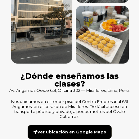
¿Dónde enseñamos las
clases?
Av. Angamos Oeste 651, Oficina 302 — Miraflores, Lima, Perú.
Nos ubicamos en el tercer piso del Centro Empresarial 651
Angamos, en el corazón de Miraflores. De fácil acceso en
transporte público y privado, a pocos metros del Óvalo
Gutiérrez.
Ver ubicación en Google Maps