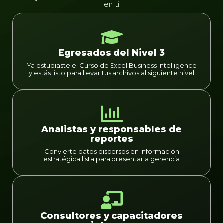
en ti
Egresados del Nivel 3
Ya estudiaste el Curso de Excel Business Intelligence
y estás listo para llevar tus archivos al siguiente nivel
Analistas y responsables de
reportes
Convierte datos dispersos en información
estratégica lista para presentar a gerencia
Consultores y capacitadores