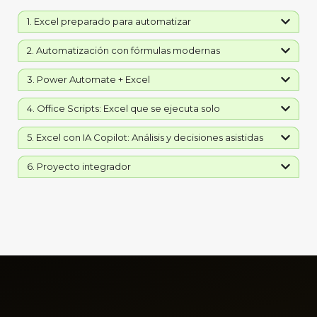
1. Excel preparado para automatizar
2. Automatización con fórmulas modernas
3. Power Automate + Excel
4. Office Scripts: Excel que se ejecuta solo
5. Excel con IA Copilot: Análisis y decisiones asistidas
6. Proyecto integrador