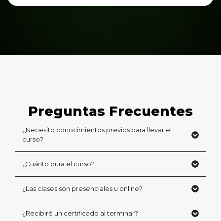
Preguntas Frecuentes
¿Necesito conocimientos previos para llevar el
curso?
¿Cuánto dura el curso?
¿Las clases son presenciales u online?
¿Recibiré un certificado al terminar?