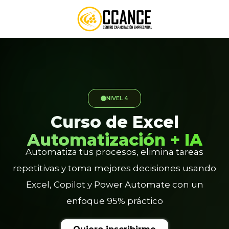
NIVEL 4
Curso de Excel
Automatización + IA
Automatiza tus procesos, elimina tareas
repetitivas y toma mejores decisiones usando
Excel, Copilot y Power Automate con un
enfoque 95% práctico