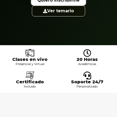
Quiero inscribirme
Ver temario
Clases en vivo
20 Horas
Presencial y Virtual
Académicas
Certificado
Soporte 24/7
Incluido
Personalizado