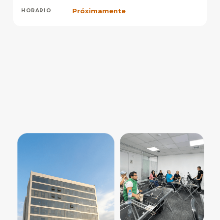
Próximamente