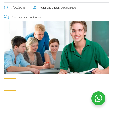
17/07/2015
Publicado por:
educcance
No hay comentarios