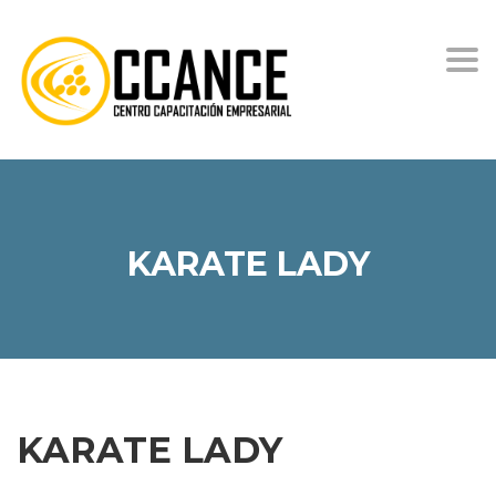
Togg
KARATE LADY
KARATE LADY